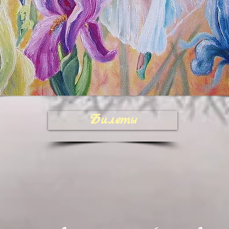
Билеты