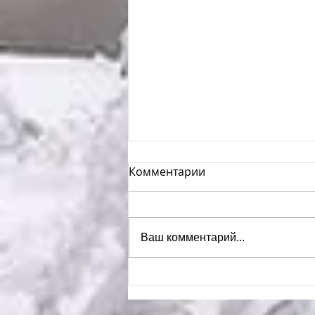
Комментарии
Ваш комментарий...
Бальные новости №5