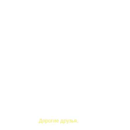
Дорогие друзья, 