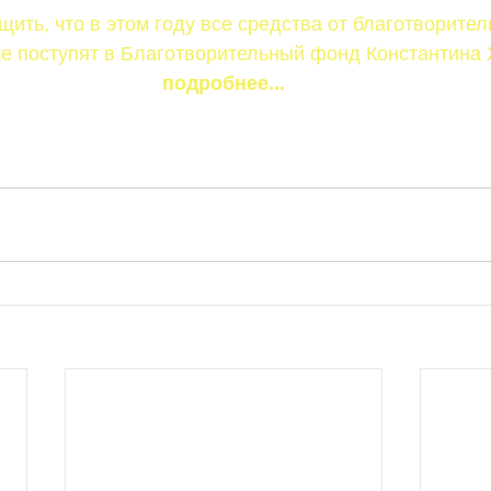
ить, что в этом году все средства от благотворител
е поступят в Благотворительный фонд Константина 
подробнее...