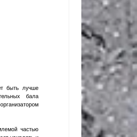
т быть лучше 
ельных бала 
организатором 
лемой частью 