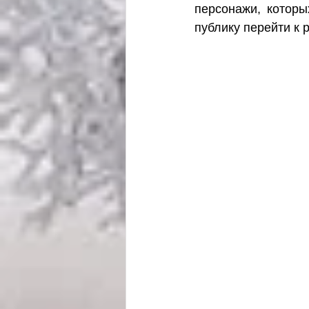
персонажи, которы
публику перейти к