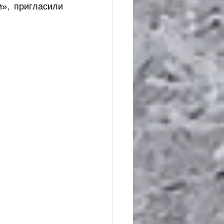
», пригласили 